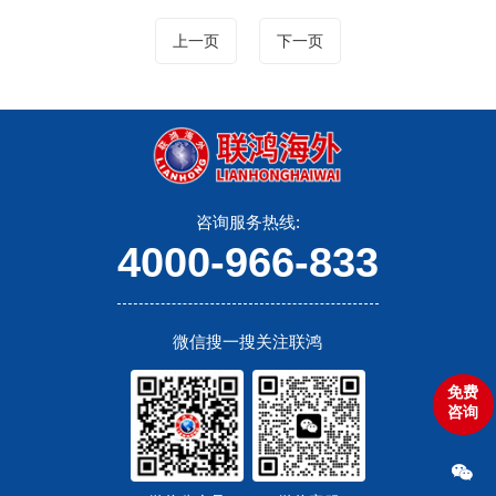
上一页
下一页
咨询服务热线:
4000-966-833
微信搜一搜关注联鸿
免费
咨询