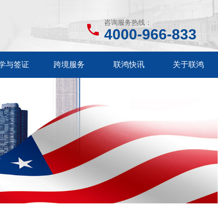
咨询服务热线：
4000-966-833
学与签证
跨境服务
联鸿快讯
关于联鸿