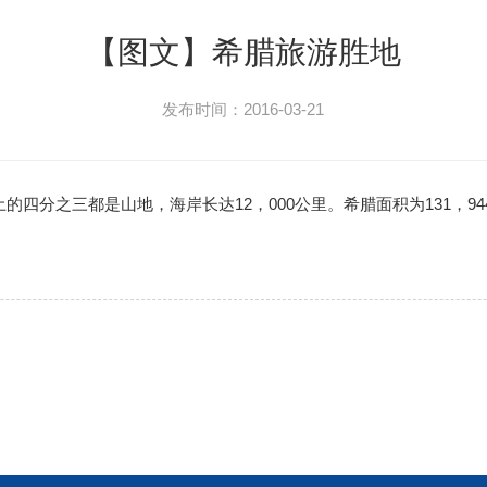
【图文】希腊旅游胜地
发布时间：2016-03-21
四分之三都是山地，海岸长达12，000公里。希腊面积为131，9