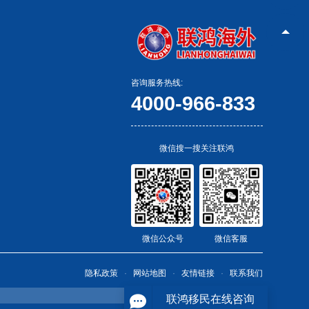
咨询服务热线:
4000-966-833
微信搜一搜关注联鸿
微信公众号
微信客服
隐私政策
网站地图
友情链接
联系我们