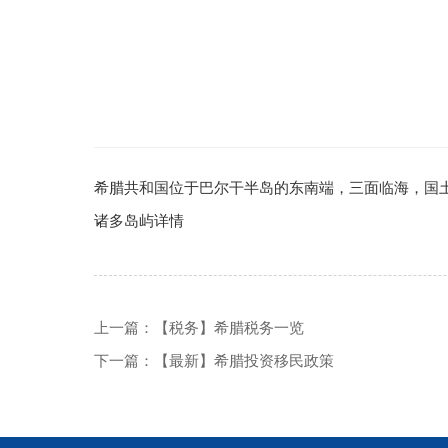
希腊共和国位于巴尔干半岛的东南端，三面临海，国土的
诸多岛屿
详情
上一篇：【税务】希腊税务一览
下一篇：【最新】希腊投资移民政策