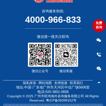
咨询服务热线:
4000-966-833
免费
咨询
微信搜一搜关注联鸿
微信公众号
微信客服
隐私政策
网站地图
友情链接
联系我们
地址:中国·广东省广州市天河区中信广场5606室
电话:020-3801-0606
Copyright © 2025 广州市联鸿海外咨询服务有限公司 All Rights
Reserved.
粤ICP备05099152号