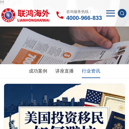

咨询服务热线：
4000-966-833
成功案例
讲座直播
行业资讯