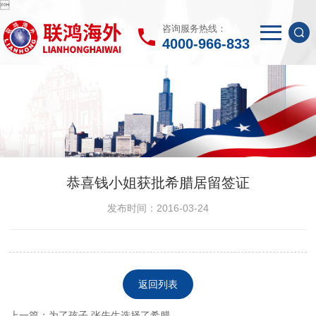

咨询服务热线：
4000-966-833
恭喜钱小姐获批希腊居留签证
发布时间：2016-03-24
返回列表
上一篇：为了孩子 张先生选择了希腊