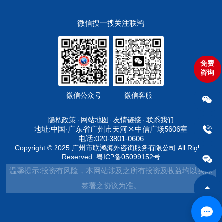
微信搜一搜关注联鸿
免费
咨询
微信公众号
微信客服
隐私政策
网站地图
友情链接
联系我们
地址:中国·广东省广州市天河区中信广场5606室
电话:020-3801-0606
Copyright © 2025 广州市联鸿海外咨询服务有限公司 All Rights
Reserved.
粤ICP备05099152号
温馨提示:投资有风险，本网站涉及之所有投资及收益均以实际
签署之协议为准。