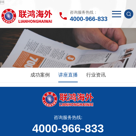

咨询服务热线：
4000-966-833
成功案例
讲座直播
行业资讯
咨询服务热线:
4000-966-833